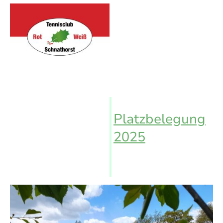
Platzbelegung
2025