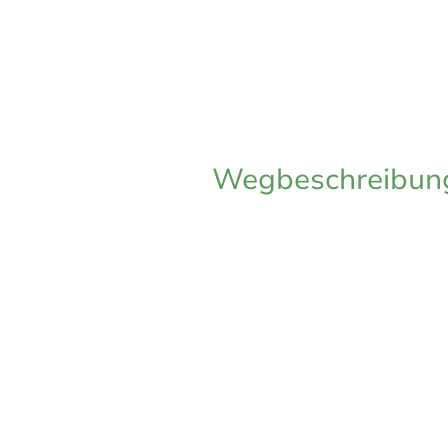
Wegbeschreibun