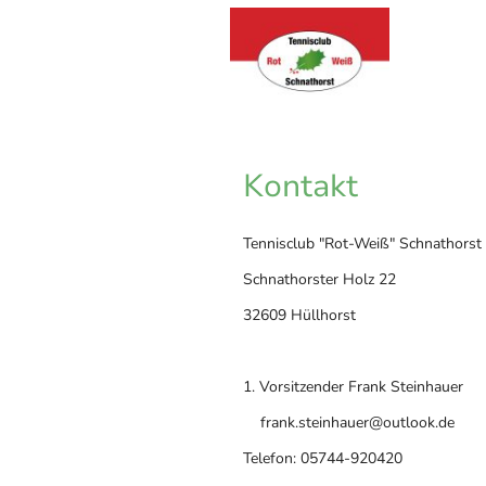
Kontakt
Tennisclub "Rot-Weiß" Schnathorst 
Schnathorster Holz 22
32609 Hüllhorst
1. Vorsitzender Frank Steinhauer
frank.steinhauer@outlook.de
Telefon: 05744-920420